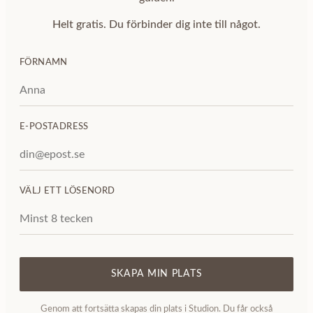
Helt gratis. Du förbinder dig inte till något.
FÖRNAMN
E-POSTADRESS
VÄLJ ETT LÖSENORD
SKAPA MIN PLATS
Genom att fortsätta skapas din plats i Studion. Du får också