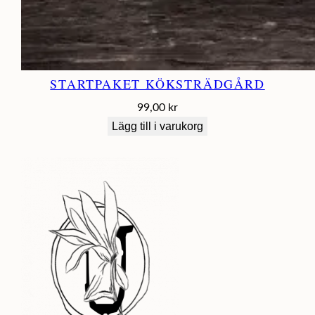
STARTPAKET KÖKSTRÄDGÅRD
99,00
kr
Lägg till i varukorg