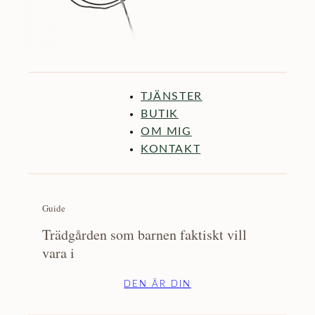
TJÄNSTER
BUTIK
OM MIG
KONTAKT
Guide
Trädgården som barnen faktiskt vill
vara i
DEN ÄR DIN