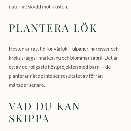
naturligt skydd mot frosten.
PLANTERA LÖK
Hösten är rätt tid för vårlök. Tulpaner, narcisser och
krokus läggs i marken nu och blommar i april. Det är
ett av de roligaste höstprojekten med barn — de
planterar nåt de inte ser resultatet av förrän
månader senare.
VAD DU KAN
SKIPPA