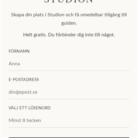
Skapa din plats i Studion och få omedelbar tillgång till
guiden.
Helt gratis. Du förbinder dig inte till något.
FÖRNAMN
E-POSTADRESS
VÄLJ ETT LÖSENORD