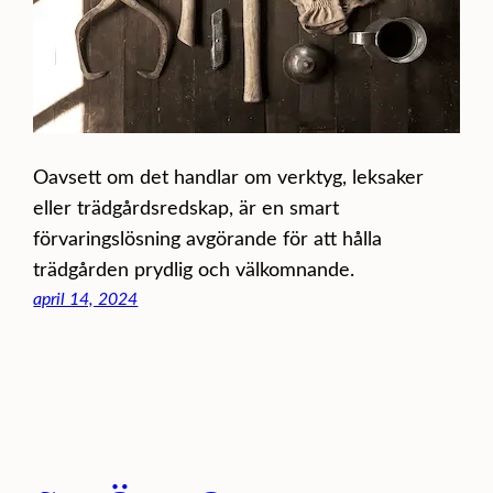
Oavsett om det handlar om verktyg, leksaker
eller trädgårdsredskap, är en smart
förvaringslösning avgörande för att hålla
trädgården prydlig och välkomnande.
april 14, 2024