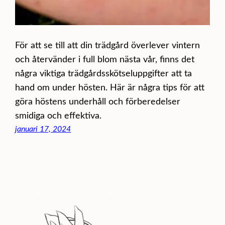
För att se till att din trädgård överlever vintern
och återvänder i full blom nästa vår, finns det
några viktiga trädgårdsskötseluppgifter att ta
hand om under hösten. Här är några tips för att
göra höstens underhåll och förberedelser
smidiga och effektiva.
januari 17, 2024