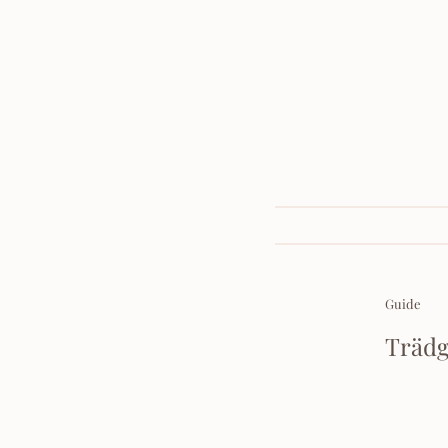
Guide
Trädg