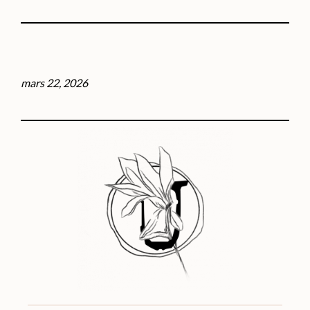
mars 22, 2026