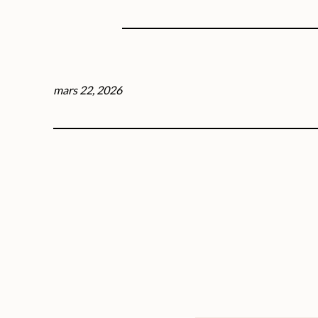
mars 22, 2026