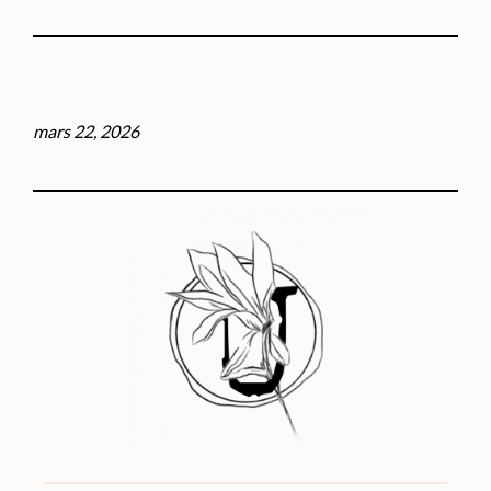
mars 22, 2026