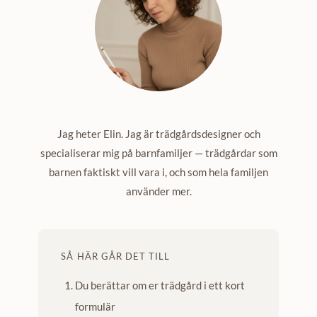
Jag heter Elin. Jag är trädgårdsdesigner och
specialiserar mig på barnfamiljer — trädgårdar som
barnen faktiskt vill vara i, och som hela familjen
använder mer.
SÅ HÄR GÅR DET TILL
Du berättar om er trädgård i ett kort
formulär