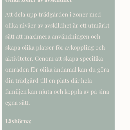
Att dela upp trädgården i zoner med
olika nivåer av avskildhet är ett utmärkt
sätt att maximera användningen och
skapa olika platser för avkoppling och
aktiviteter. Genom att skapa specifika
områden för olika ändamål kan du göra
din trädgård till en plats där hela
familjen kan njuta och koppla av på sina
egna sätt.
Läshörna: