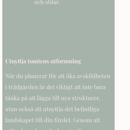
och stilar.
Utnyttja tomtens utformning
När du planerar för att öka avskildheten
i trädgården är det viktigt att inte bara
tänka på att lägga till nya strukturer,
utan också att utnyttja det befintliga
landskapet till din fördel. Genom att