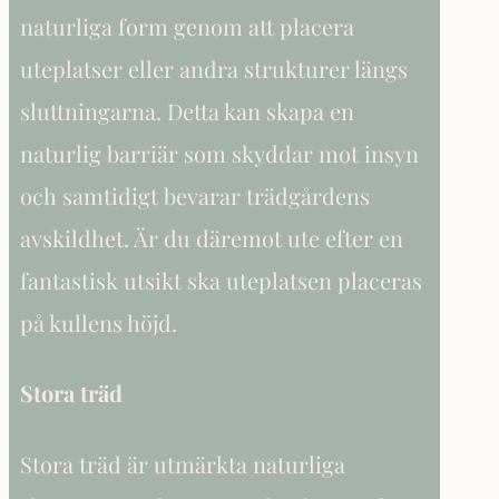
naturliga form genom att placera
uteplatser eller andra strukturer längs
sluttningarna. Detta kan skapa en
naturlig barriär som skyddar mot insyn
och samtidigt bevarar trädgårdens
avskildhet. Är du däremot ute efter en
fantastisk utsikt ska uteplatsen placeras
på kullens höjd.
Stora träd
Stora träd är utmärkta naturliga