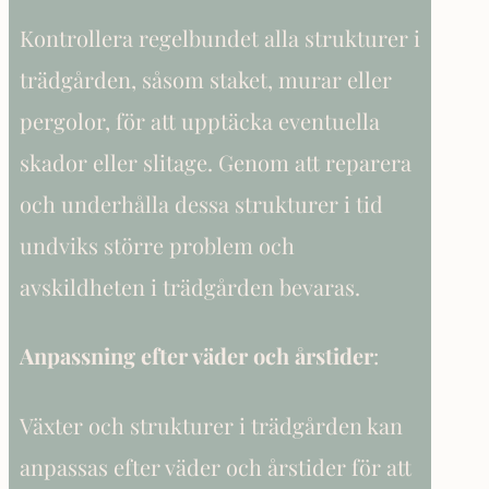
Kontrollera regelbundet alla strukturer i
trädgården, såsom staket, murar eller
pergolor, för att upptäcka eventuella
skador eller slitage. Genom att reparera
och underhålla dessa strukturer i tid
undviks större problem och
avskildheten i trädgården bevaras.
Anpassning efter väder och årstider
:
Växter och strukturer i trädgården kan
anpassas efter väder och årstider för att