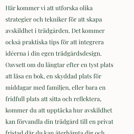
Här kommer vi att utforska olika
strategier och tekniker för att skapa
avskildhet i trädgården. Det kommer
också praktiska tips för att integrera
idéerna i din egen trädgårdsdesign.
Oavsett om du längtar efter en tyst plats
att läsa en bok, en skyddad plats för
middagar med familjen, eller bara en
fridfull plats att sitta och reflektera,
kommer du att upptäcka hur avskildhet
kan förvandla din trädgård till en privat
fristad där du kan återhämta dig och