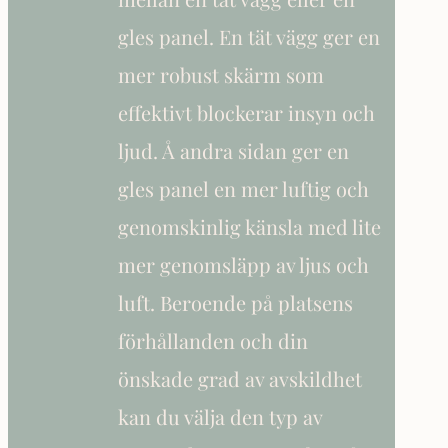
gles panel. En tät vägg ger en
mer robust skärm som
effektivt blockerar insyn och
ljud. Å andra sidan ger en
gles panel en mer luftig och
genomskinlig känsla med lite
mer genomsläpp av ljus och
luft. Beroende på platsens
förhållanden och din
önskade grad av avskildhet
kan du välja den typ av