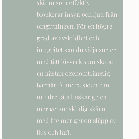
skärm som effektivt
blockerar insyn och ljud från
omgivningen. För en högre
grad av avskildhet och
integritet kan du välja sorter
med tätt lövverk som skapar
en nästan ogenomtränglig
barriär. Å andra sidan kan
mindre täta buskar ge en
mer genomskinlig skärm
med lite mer genomsläpp av
ljus och luft.