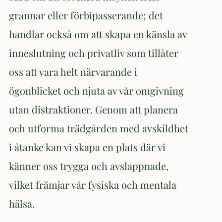
grannar eller förbipasserande; det
handlar också om att skapa en känsla av
inneslutning och privatliv som tillåter
oss att vara helt närvarande i
ögonblicket och njuta av vår omgivning
utan distraktioner. Genom att planera
och utforma trädgården med avskildhet
i åtanke kan vi skapa en plats där vi
känner oss trygga och avslappnade,
vilket främjar vår fysiska och mentala
hälsa.