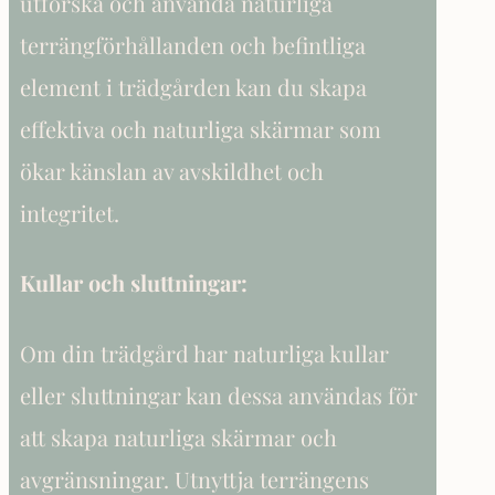
utforska och använda naturliga
terrängförhållanden och befintliga
element i trädgården kan du skapa
effektiva och naturliga skärmar som
ökar känslan av avskildhet och
integritet.
Kullar och sluttningar
:
Om din trädgård har naturliga kullar
eller sluttningar kan dessa användas för
att skapa naturliga skärmar och
avgränsningar. Utnyttja terrängens