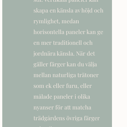
skapa en känsla av höjd och
rymlighet, medan
horisontella paneler kan ge
en mer traditionell och
jordnära känsla. När det
gäller färger kan du välja
mellan naturliga trätoner
som ek eller furu, eller
målade paneler i olika
nyanser för att matcha
trädgårdens övriga färger