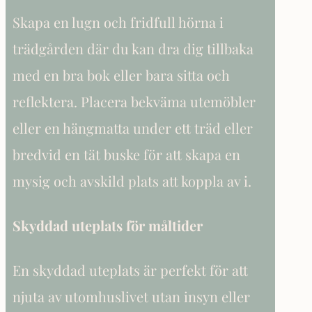
Skapa en lugn och fridfull hörna i
trädgården där du kan dra dig tillbaka
med en bra bok eller bara sitta och
reflektera. Placera bekväma utemöbler
eller en hängmatta under ett träd eller
bredvid en tät buske för att skapa en
mysig och avskild plats att koppla av i.
Skyddad uteplats för måltider
En skyddad uteplats är perfekt för att
njuta av utomhuslivet utan insyn eller