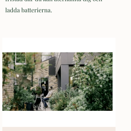
ladda batterierna.